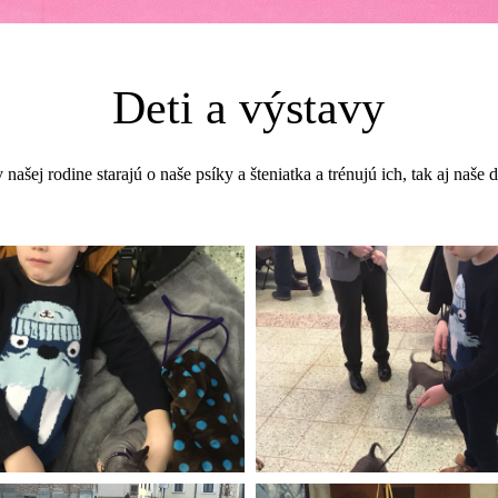
Deti a výstavy
 našej rodine starajú o naše psíky a šteniatka a trénujú ich, tak aj naše 