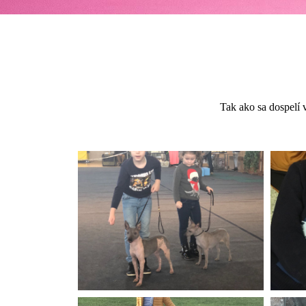
Tak ako sa dospelí v