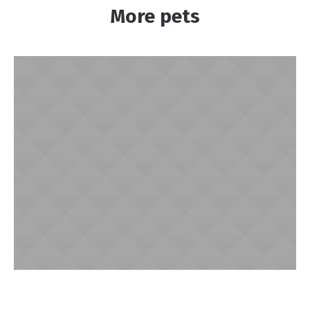
More pets