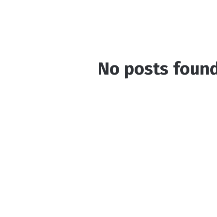
No posts foun