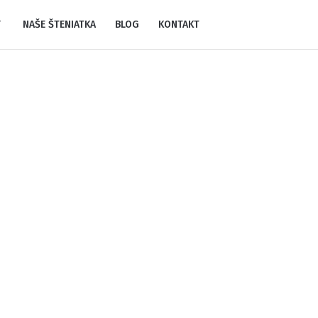
Y
NAŠE ŠTENIATKA
BLOG
KONTAKT
>